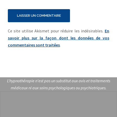
Ce site utilise Akismet pour réduire les indésirables.
En
savoir plus sur la façon dont les données de vos
commentaires sont traitées
.
L'hypnothérapie n'est pas un substitut aux avis et traitements
médicaux ni aux soins psychologiques ou psychiatriques.