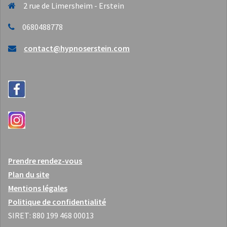
2 rue de Limersheim - Erstein
0680488778
contact@hypnoserstein.com
Prendre rendez-vous
Plan du site
Mentions légales
Politique de confidentialité
SIRET: 880 199 468 00013