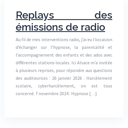
Replays des
émissions de radio
Au fil de mes interventions radio, j’ai eu l’occasion
d’échanger sur l’hypnose, la parentalité et
l’accompagnement des enfants et des ados avec
différentes stations locales. Ici Alsace m’a invitée
à plusieurs reprises, pour répondre aux questions
des auditeurices : 26 janvier 2026 : Harcèlement
scolaire, cyberharcèlement, on est tous
concerné. 7 novembre 2024 : Hypnose […]