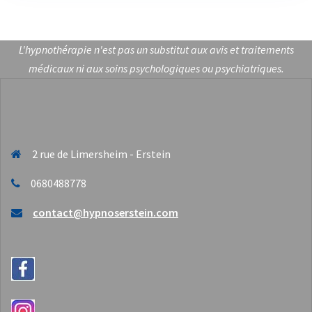
L'hypnothérapie n'est pas un substitut aux avis et traitements
médicaux ni aux soins psychologiques ou psychiatriques.
2 rue de Limersheim - Erstein
0680488778
contact@hypnoserstein.com