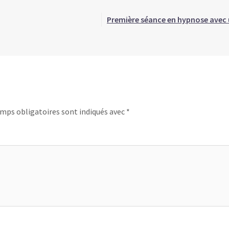
Première séance en hypnose avec 
mps obligatoires sont indiqués avec
*