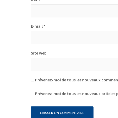
E-mail
*
Site web
Prévenez-moi de tous les nouveaux commenta
Prévenez-moi de tous les nouveaux articles p