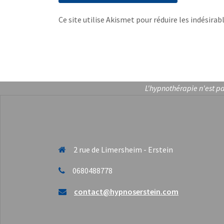
Ce site utilise Akismet pour réduire les indésirab
L'hypnothérapie n'est pa
2 rue de Limersheim - Erstein
0680488778
contact@hypnoserstein.com