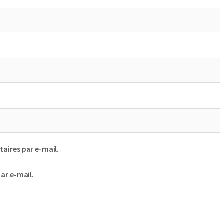
ires par e-mail.
ar e-mail.