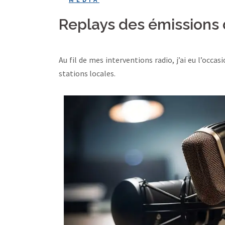
Replays des émissions 
Au fil de mes interventions radio, j’ai eu l’occ
stations locales.